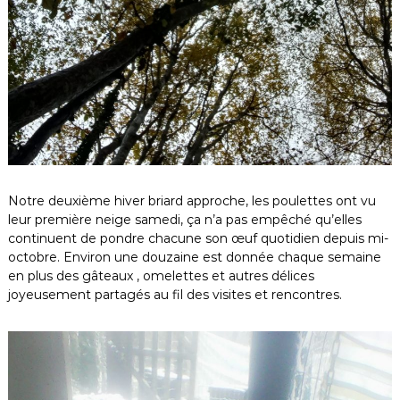
Notre deuxième hiver briard approche, les poulettes ont vu
leur première neige samedi, ça n’a pas empêché qu’elles
continuent de pondre chacune son œuf quotidien depuis mi-
octobre. Environ une douzaine est donnée chaque semaine
en plus des gâteaux , omelettes et autres délices
joyeusement partagés au fil des visites et rencontres.