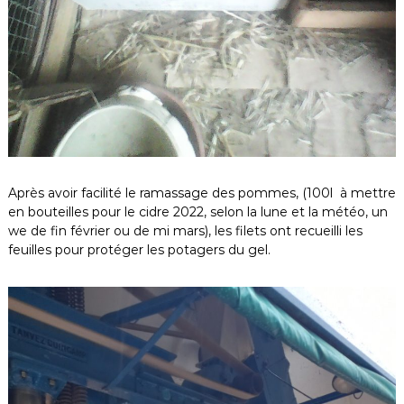
Après avoir facilité le ramassage des pommes, (100l à mettre
en bouteilles pour le cidre 2022, selon la lune et la météo, un
we de fin février ou de mi mars), les filets ont recueilli les
feuilles pour protéger les potagers du gel.